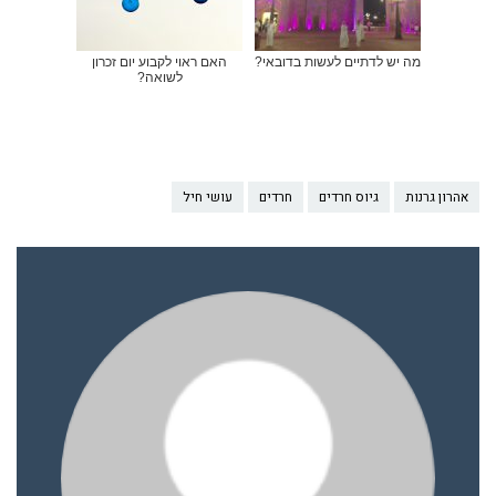
מה יש לדתיים לעשות בדובאי?
האם ראוי לקבוע יום זכרון
לשואה?
אהרון גרנות
גיוס חרדים
חרדים
עושי חיל