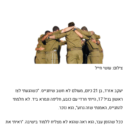
צילום: עושי חייל
יעקב אזרד, בן 21 כיום, מעולם לא חשב שיתגייס. "כשהגעתי לצו
ראשון בגיל 17, הייתי חרדי עם כובע, חליפה וגמרא ביד. לא חלמתי
להתגייס, האמנתי שזה גרוע", הוא נזכר.
ככל שהזמן עבר, הוא ראה שהוא לא מצליח ללמוד בישיבה. "ראיתי את