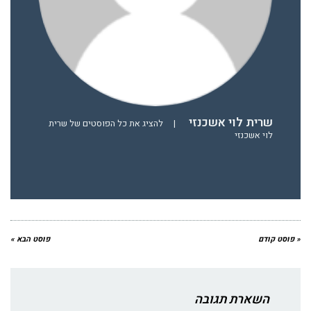
שרית לוי אשכנזי
|
להציג את כל הפוסטים של שרית
לוי אשכנזי
« פוסט קודם
פוסט הבא »
השארת תגובה