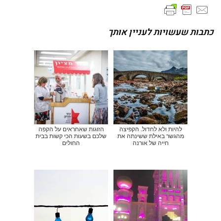
כתבות שעשויות לעניין אותך
להיות ולא לחדול. הקפיצה
הזוגות שאחראים על הקפה
מהגשר באילת ששינתה את
שלכם בשעות הכי קשות בבית
חייה של אורנה
החולים