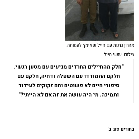
אהרון גרנות עם חייל שאימץ לעמותה.
צילום: עושי חייל
"חלק מהחיילים החרדים מגיעים עם מטען רגשי.
חלקם התמודדו עם השפלה ודחיה, חלקם עם
סיפורי חיים לא פשוטים והם זקוקים לעידוד
ותמיכה. מי היה עושה את זה אם לא הייתי?"
בחורים סוג ב'