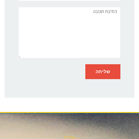
תגובה
אודות