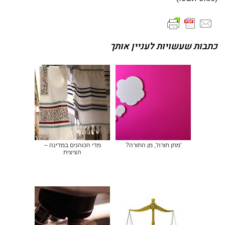
כתבות שעשויות לעניין אותך
'מתן תורה', מן התורה?
מדי הכוהנים במדינה –
הציצית