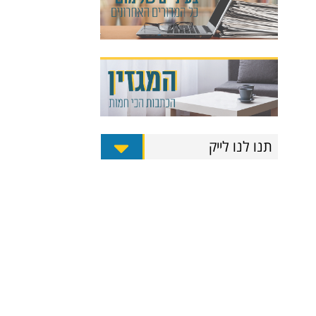
תנו לנו לייק