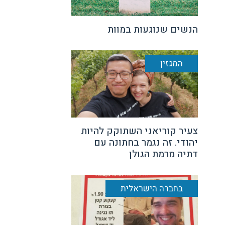
הנשים שנוגעות במוות
המגזין
צעיר קוריאני השתוקק להיות
יהודי. זה נגמר בחתונה עם
דתיה מרמת הגולן
בחברה הישראלית