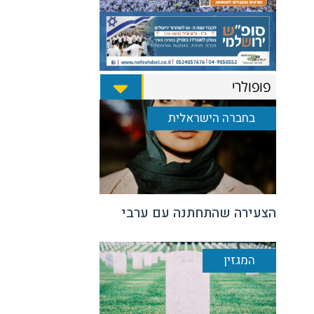
פופולרי
בחברה הישראלית
הצעירה שהתחתנה עם ערבי
המגזין