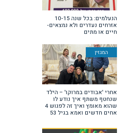
הנעלמים: בכל שנה 10-15
אזרחים נעדרים ולא נמצאים-
חיים או מתים
המגזין
אחרי 'אבודים במרוקו' – הילד
שנחטף משתף איך נודע לו
שהוא מאומץ ואיך זה לפגוש 4
אחים חדשים ואמא בגיל 53