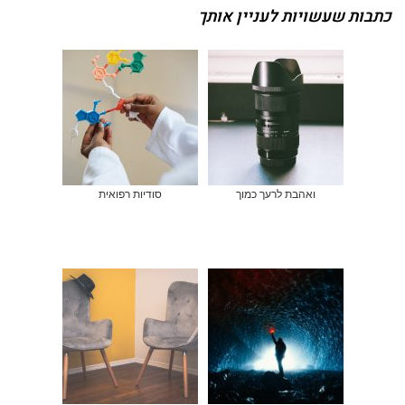
כתבות שעשויות לעניין אותך
ואהבת לרעך כמוך
סודיות רפואית