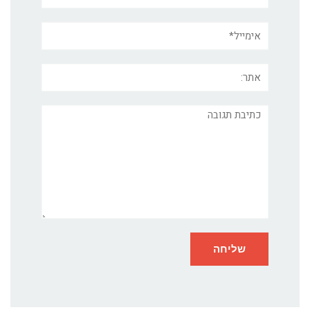
אימייל*
אתר:
תגובה