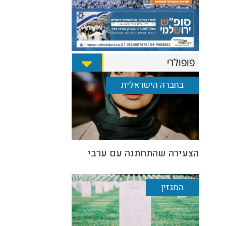
פופולרי
בחברה הישראלית
הצעירה שהתחתנה עם ערבי
המגזין