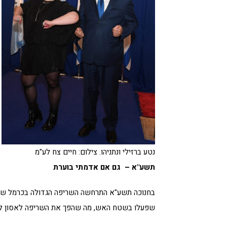
נטע ברזילי ונתניהו. צילום: חיים צח לע"מ
תשע"א –
גם אם אדמתי בוערת
שפעלו בשטח האש, מה שהפך את השריפה לאסון לא