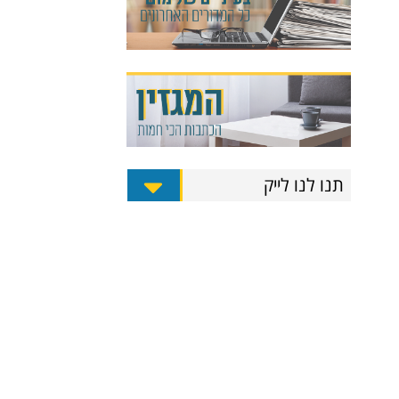
תנו לנו לייק