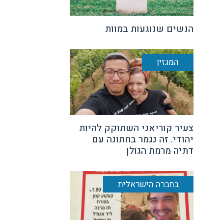
הנשים שנוגעות במוות
המגזין
צעיר קוריאני השתוקק להיות
יהודי. זה נגמר בחתונה עם
דתיה מרמת הגולן
בחברה הישראלית