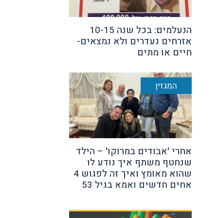
הנעלמים: בכל שנה 10-15
אזרחים נעדרים ולא נמצאים-
חיים או מתים
המגזין
אחרי 'אבודים במרוקו' – הילד
שנחטף משתף איך נודע לו
שהוא מאומץ ואיך זה לפגוש 4
אחים חדשים ואמא בגיל 53