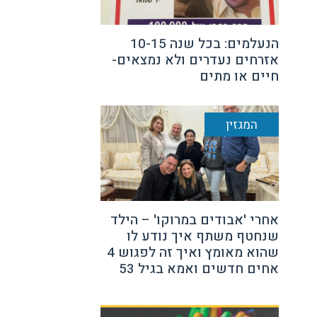
הנעלמים: בכל שנה 10-15
אזרחים נעדרים ולא נמצאים-
חיים או מתים
המגזין
אחרי 'אבודים במרוקו' – הילד
שנחטף משתף איך נודע לו
שהוא מאומץ ואיך זה לפגוש 4
אחים חדשים ואמא בגיל 53