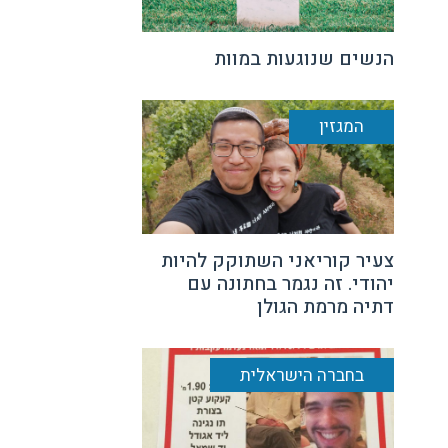
הנשים שנוגעות במוות
המגזין
צעיר קוריאני השתוקק להיות
יהודי. זה נגמר בחתונה עם
דתיה מרמת הגולן
בחברה הישראלית