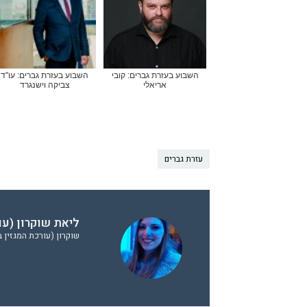
השבוע בעזרת גברים: קובי
השבוע בעזרת גברים: עו"ד
אריאלי
צביקה וישנגרד
עזרת גברים
ליאת שוקרון (עו
שוקרון (עורכת המגזין 