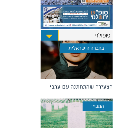
פופולרי
בחברה הישראלית
הצעירה שהתחתנה עם ערבי
המגזין