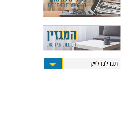
תנו לנו לייק