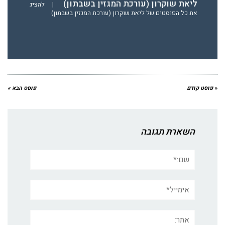
ליאת שוקרון (עורכת המגזין בשבתון)
|
להציג
את כל הפוסטים של ליאת שוקרון (עורכת המגזין בשבתון)
« פוסט קודם
פוסט הבא »
השארת תגובה
שם:*
אימייל*
אתר: