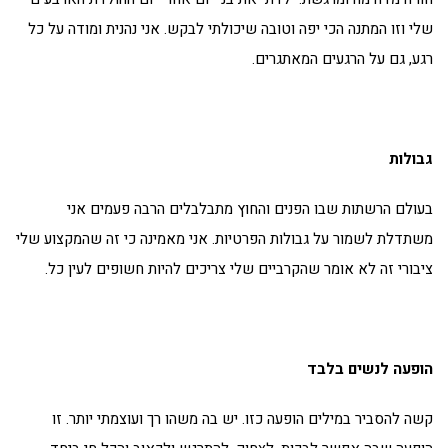
שלי וזו המתנה הכי יפה וטובה שיכולתי לבקש. אני נהנית ומודה על כל
רגע, גם על הרגעים המאתגרים.
גבולות
בעולם הרשתות שבו הפנים והחוץ מתבלבלים הרבה פעמים אני
משתדלת לשמור על גבולות הפרטיות. אני מאמינה כי זה שהמקצוע שלי
ציבורי זה לא אומר שהקרביים שלי צריכים להיות חשופים לעין כל.
הופעה לנשים בלבד
קשה להסביר במילים הופעה כזו. יש בה משהו רך ועוצמתי יותר. זו