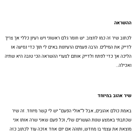
ההשראה
לכתוב שיר זה כמו לחצוב. יש חומר גלם ראשוני ויש רעיון כללי אך צריך
לדייק את המילים. הרבה פעמים הרעיונות באים לי תוך כדי נסיעה או
הליכה אך כדי לפתח ולדייק אותם לצערי ההשראה הכי טובה היא שתיה
ואכילה…
שיר אהוב במיוחד
באמת כולם אהובים, אבל ל"אולי הפעם" יש לי קשר מיוחד. זה שיר
שכתבתי באמצע שנות העשרים שלי, וכל פעם שאני שרה אותו אני
מוצאת את עצמי בו מחדש, ותוהה אם יום אחד אזכה עוד לכתוב כזה