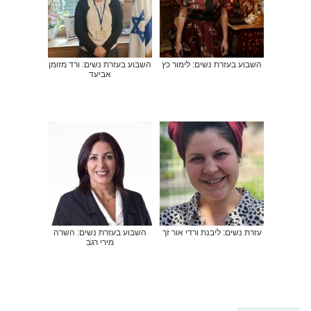
השבוע בעזרת נשים: לימור כץ
השבוע בעזרת נשים: ורד מזומן
אביעד
עזרת נשים: ליבנת ורדי אור זך
השבוע בעזרת נשים: השרה
מירי רגב