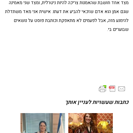
מצד אחד חושבת שהאמנות צריכה להיות ניטרלית, ומצד שני מאמינה
שגם אמן הוא אדם שזכאי להביע את דעתו. אישית אני מאד משתדלת
להימנע מזה, אבל לפעמים לא מתאפקת וכותבת פוסט על נושאים
שבוערים בי.
כתבות שעשויות לעניין אותך