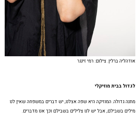
אודהליה ברלין. צילום: רמי זינגר
לגדול בבית מוזיקלי
מתנה גדולה. המוזיקה היא שפה אצלנו, יש דברים במשפחה שאין לנו
מילים בשבילם, אבל יש לנו צלילים בשבילם וכך אנו מדברים.