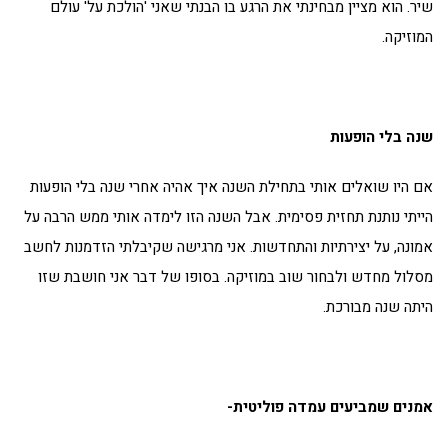
שיר. הוא מציין מבחינתי את הרגע בו הבנתי שאני 'הולכת על' עולם
המוזיקה.
שנה בלי הופעות
אם היו שואלים אותי בתחילת השנה איך אהיה אחרי שנה בלי הופעות
הייתי נותנת תחזית פסימית. אבל השנה הזו לימדה אותי ממש הרבה על
אמונה, על יצירתיות והתחדשות. אני מרגישה שקיבלתי הזדמנות לחשב
מסלול מחדש ולבחור שוב במוזיקה. בסופו של דבר אני חושבת שזו
היתה שנה מבורכת.
אמנים שמביעים עמדה פוליטית-