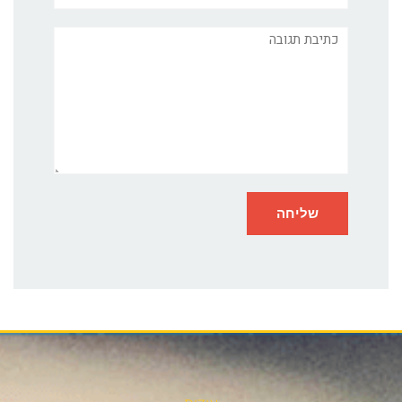
תגובה