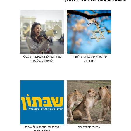
שרשרת של ברכות לאורך
מרד ומחלוקת ציבורית ככלי
הדורות
להשגת שליטה
אריות המשטרה
שפת האחדות מול שפת