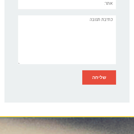
תגובה