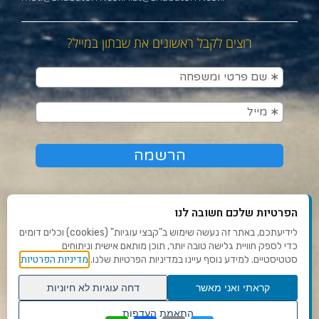
רוצים לקבל ראשונים את שבתון במייל?
הפרטיות שלכם חשובה לנו
לידיעתכם, באתר זה נעשה שימוש ב"קבצי עוגיות" (cookies) וכלים דומים
כדי לספק חוויית גלישה טובה יותר, תוכן מותאם אישית וניתוחים
תנאי שימוש ומדיניות פרטיות
מדיניות הפרטיות
סטטיסטיים. למידע נוסף עיינו במדיניות הפרטיות שלנו.
פנו אלינו
קראתי ואני מאשר
דחה עוגיות לא חיוניות
הצהרת נגישות
גלילה
התאמת העדפות