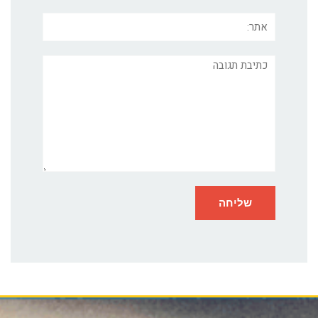
אתר:
תגובה