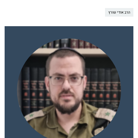
הרב אודי שורץ