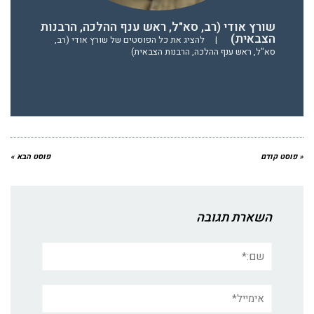
שורץ אודי (רב, סא"ל, ראש ענף ההלכה, הרבנות
הצבאית)
|
להציג את כל הפוסטים של שורץ אודי (רב,
סא"ל, ראש ענף ההלכה, הרבנות הצבאית)
« פוסט קודם
פוסט הבא »
השארת תגובה
שם:*
אימייל*