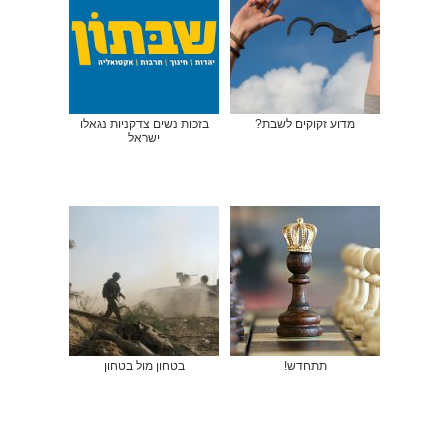
מדוע זקוקים לשבת?
בזכות נשים צדקניות נגאלו
ישראל
תתחדש!
בטחון מול בטחון