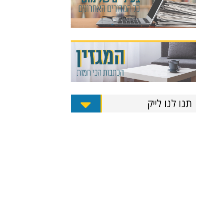
תנו לנו לייק