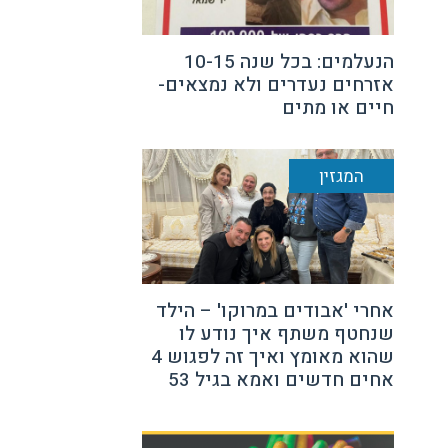
הנעלמים: בכל שנה 10-15
אזרחים נעדרים ולא נמצאים-
חיים או מתים
המגזין
אחרי 'אבודים במרוקו' – הילד
שנחטף משתף איך נודע לו
שהוא מאומץ ואיך זה לפגוש 4
אחים חדשים ואמא בגיל 53