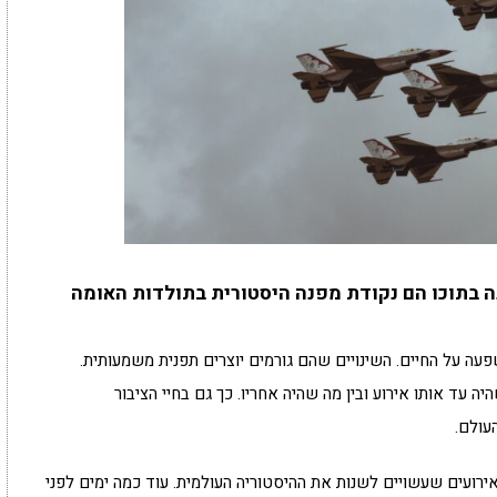
בתוכו הם נקודת מפנה היסטורית בתולדות האומה
פעה על החיים. השינויים שהם גורמים יוצרים תפנית משמעותית.
 עד אותו אירוע ובין מה שהיה אחריו. כך גם בחיי הציבור
עולם.
רועים שעשויים לשנות את ההיסטוריה העולמית. עוד כמה ימים לפני