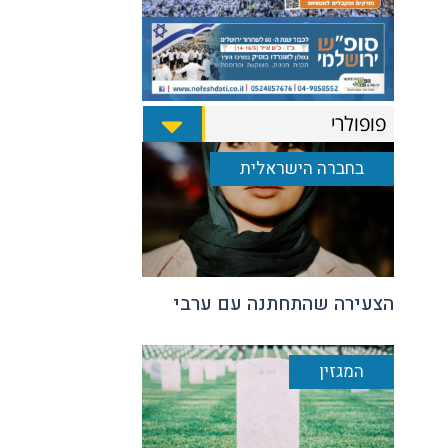
פופולרי
בחברה הישראלית
הצעירה שהתחתנה עם ערבי
המגזין