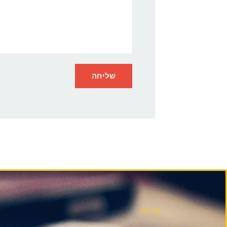
אודות