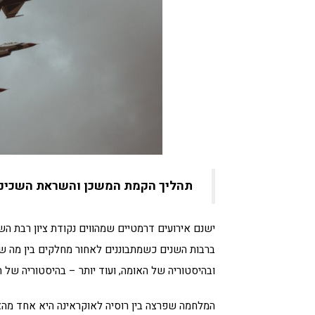
תהליך הקמת המשכן והשראת השכינה 
ישנם אירועים דרמטיים שמהווים נקודת ציון רבת הש
ברבות השנים כשמתבוננים לאחור מחלקים בין מה שהיה
ובהיסטוריה של האומה, ועוד יותר – בהיסטוריה של ה
המלחמה שפרצה בין רוסיה לאוקראינה היא אחד מהאי