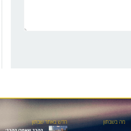
מה בשבתון
חדש באתר שבתון
הקרב שאחרי הקרב: