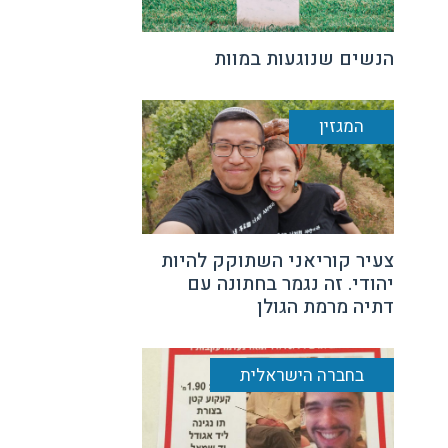
הנשים שנוגעות במוות
המגזין
צעיר קוריאני השתוקק להיות
יהודי. זה נגמר בחתונה עם
דתיה מרמת הגולן
בחברה הישראלית