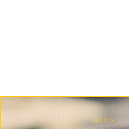
יצירת קשר