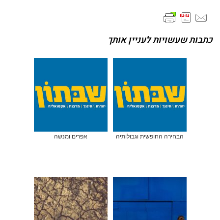
כתבות שעשויות לעניין אותך
הבחירה החופשית וגבולותיה
אפרים ומנשה