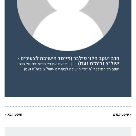
הרב יעקב הלוי פילבר (מייסד הישיבה לצעירים -
ישל"צ וביה"ס נעם)
|
להציג את כל הפוסטים של הרב
יעקב הלוי פילבר (מייסד הישיבה לצעירים -ישל"צ וביה"ס נעם)
« פוסט קודם
פוסט הבא »