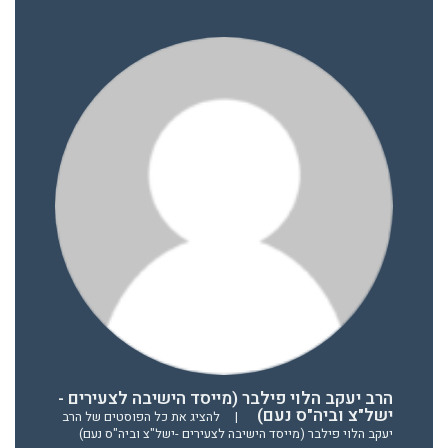
הרב יעקב הלוי פילבר (מייסד הישיבה לצעירים -
ישל"צ וביה"ס נעם)
|
להציג את כל הפוסטים של הרב
יעקב הלוי פילבר (מייסד הישיבה לצעירים -ישל"צ וביה"ס נעם)