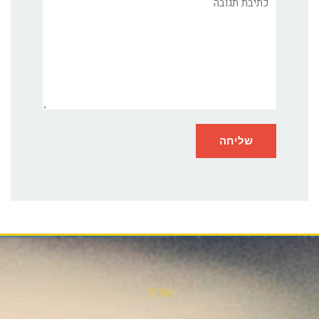
אודות