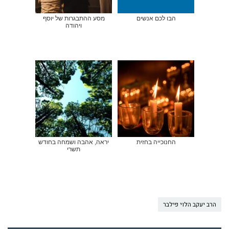
הבו לכם אנשים
מסע ההתבגרות של יוסף
ויהודה
החנוכייה בחזית
יראה, אהבה ושמחה בחודש
תשרי
הרב יעקב הלוי פילבר