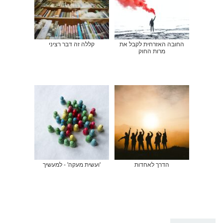
החובה האזרחית לקבל את
קללה זה דבר רציני
מרות החוק
הדרך לאחדות
'ועשית מעקה' - למעשיך