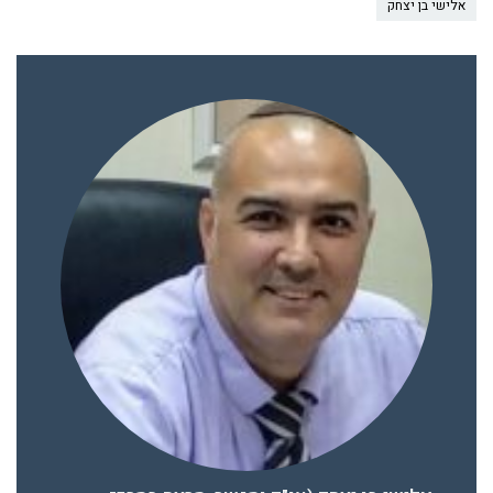
אלישי בן יצחק