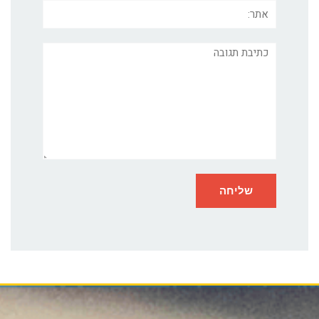
אתר:
תגובה