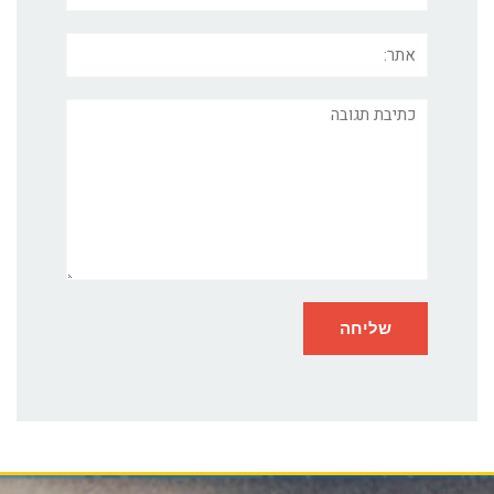
אתר:
תגובה