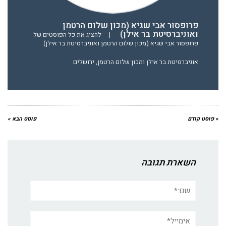
פרופסור אבי שגיא (מכון שלום הרטמן
ואוניברסיטת בר אילן)
|
להציג את כל הפוסטים של
פרופסור אבי שגיא (מכון שלום הרטמן ואוניברסיטת בר אילן)
אוניברסיטת בר אילן ומכון שלום הרטמן, ירושלים
« פוסט קודם
פוסט הבא »
השארת תגובה
שם:*
אימייל*