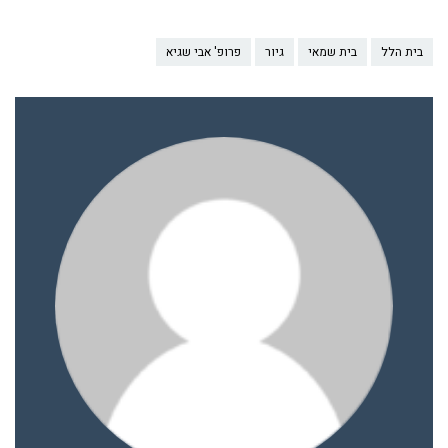
בית הלל
בית שמאי
גיור
פרופ' אבי שגיא