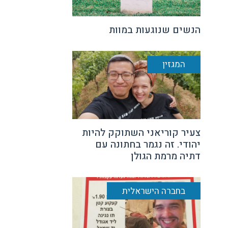
הנשים שנוגעות במוות
המגזין
צעיר קוריאני השתוקק להיות
יהודי. זה נגמר בחתונה עם
דתיה מרמת הגולן
בחברה הישראלית