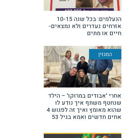
הנעלמים: בכל שנה 10-15
אזרחים נעדרים ולא נמצאים-
חיים או מתים
המגזין
אחרי 'אבודים במרוקו' – הילד
שנחטף משתף איך נודע לו
שהוא מאומץ ואיך זה לפגוש 4
אחים חדשים ואמא בגיל 53