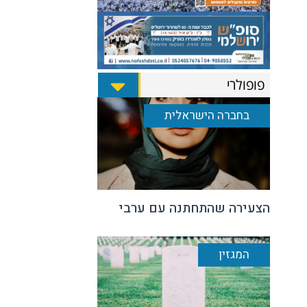
פופולרי
בחברה הישראלית
הצעירה שהתחתנה עם ערבי
המגזין