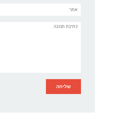
אתר:
תגובה