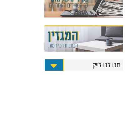
תנו לנו לייק