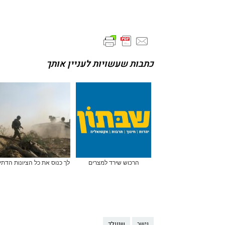
כתבות שעשויות לעניין אותך
הרכוש שירד למצרים
לך כנוס את כל הציונות הדתי
וישב
שנוולד