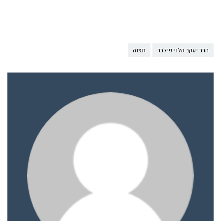
הרב יעקב הלוי פילבר
תצוה