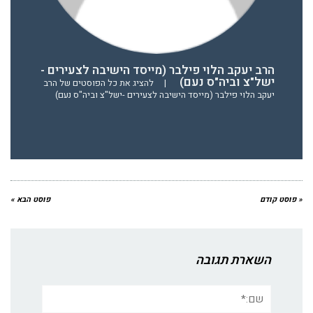
הרב יעקב הלוי פילבר (מייסד הישיבה לצעירים -
ישל"צ וביה"ס נעם)
|
להציג את כל הפוסטים של הרב
יעקב הלוי פילבר (מייסד הישיבה לצעירים -ישל"צ וביה"ס נעם)
« פוסט קודם
פוסט הבא »
השארת תגובה
שם:*