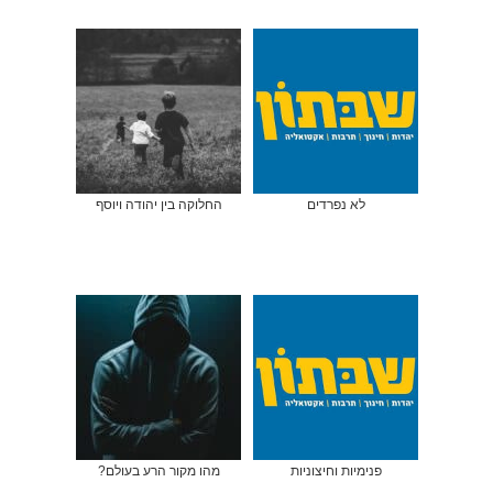
לא נפרדים
החלוקה בין יהודה ויוסף
פנימיות וחיצוניות
מהו מקור הרע בעולם?