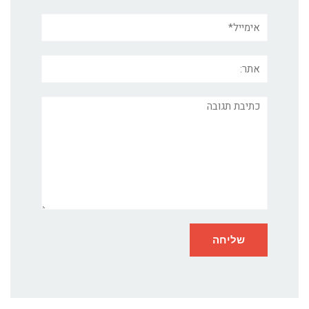
אימייל*
אתר:
תגובה