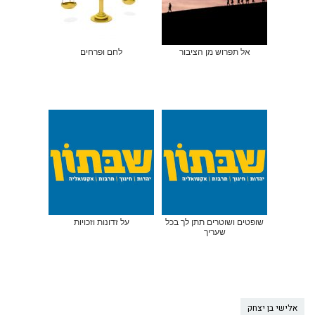
אל תפרוש מן הציבור
לחם ופרחים
שופטים ושוטרים תתן לך בכל
על זדונות וזכויות
שעריך
אלישי בן יצחק