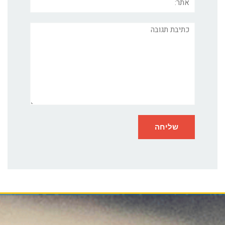
תגובה