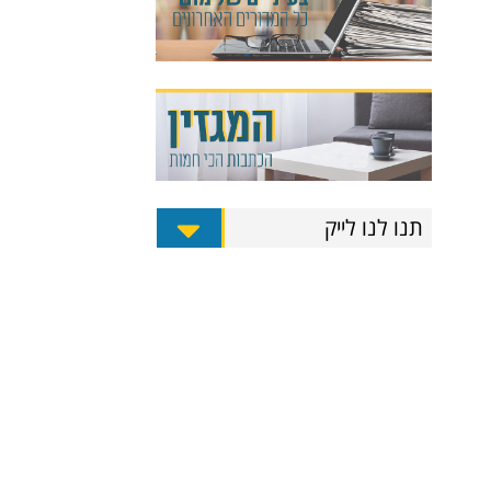
תנו לנו לייק