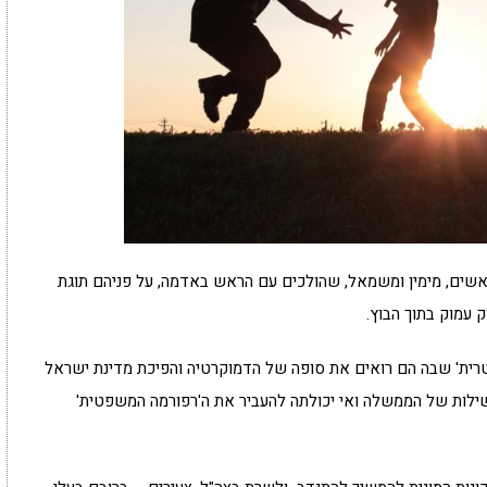
יואשים, מימין ומשמאל, שהולכים עם הראש באדמה, על פניהם תוגת
 עמוק בתוך הבוץ.
רית' שבה הם רואים את סופה של הדמוקרטיה והפיכת מדינת ישראל
משילות של הממשלה ואי יכולתה להעביר את ה'רפורמה המשפטית'