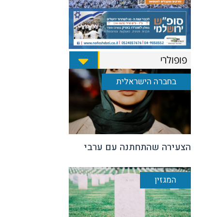
פופולרי
בחברה הישראלית
הצעירה שהתחתנה עם ערבי
המגזין