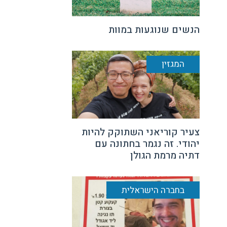
הנשים שנוגעות במוות
המגזין
צעיר קוריאני השתוקק להיות
יהודי. זה נגמר בחתונה עם
דתיה מרמת הגולן
בחברה הישראלית