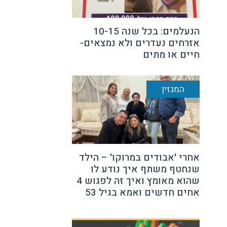
הנעלמים: בכל שנה 10-15
אזרחים נעדרים ולא נמצאים-
חיים או מתים
המגזין
אחרי 'אבודים במרוקו' – הילד
שנחטף משתף איך נודע לו
שהוא מאומץ ואיך זה לפגוש 4
אחים חדשים ואמא בגיל 53