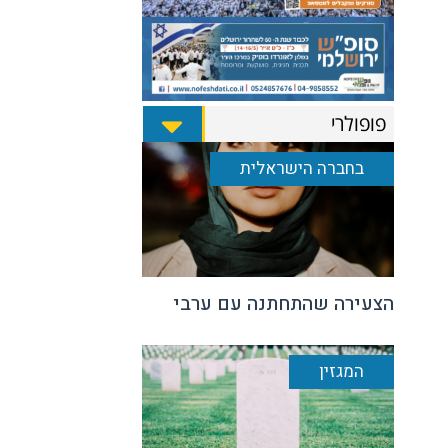
פופולרי
בחברה הישראלית
הצעירה שהתחתנה עם ערבי
המגזין