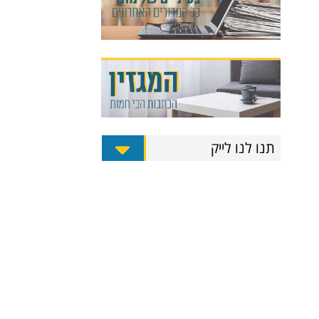
תנו לנו לייק