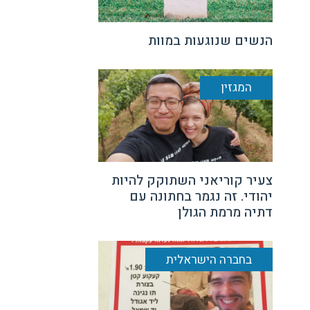
הנשים שנוגעות במוות
המגזין
צעיר קוריאני השתוקק להיות
יהודי. זה נגמר בחתונה עם
דתיה מרמת הגולן
בחברה הישראלית