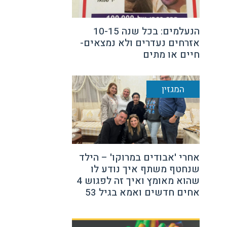
הנעלמים: בכל שנה 10-15
אזרחים נעדרים ולא נמצאים-
חיים או מתים
המגזין
אחרי 'אבודים במרוקו' – הילד
שנחטף משתף איך נודע לו
שהוא מאומץ ואיך זה לפגוש 4
אחים חדשים ואמא בגיל 53