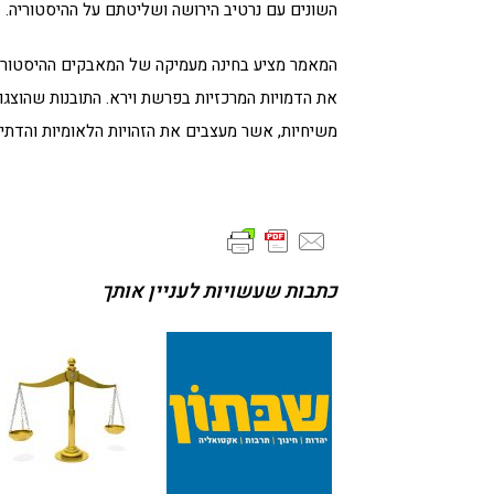
השונים עם נרטיב הירושה ושליטתם על ההיסטוריה.
המאמר מציע בחינה מעמיקה של המאבקים ההיסטוריי
את הדמויות המרכזיות בפרשת וירא. התובנות שהוצגו 
משיחיות, אשר מעצבים את הזהויות הלאומיות והדתיו
כתבות שעשויות לעניין אותך