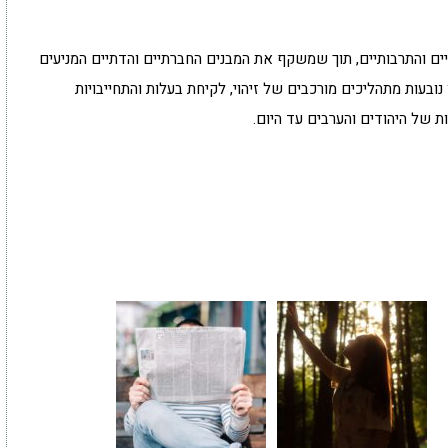
ם והתרבותיים, תוך שמשקף את המבנים החברתיים והדתיים המניעים
נובעות מתהליכים מורכבים של זיהוי, לקיחת בעלות והתחייבויות
ת של היהודים והערבים עד היום.