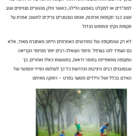
לממ"דים או למקלט באמצע הלילה, כאשר חלק מההורים מגויסים שוב
ושוב כבר תקופות ארוכות, אנחנו המבוגרים צריכים לחשוב אחרת על
תקופת הקיץ והחופש הגדול.
לא רק שהתקופה של החודשים האחרונים הייתה מאתגרת מאוד, אלא
גם העתיד לוט בערפל. סימני השאלה רבים יותר מסימני הקריאה.
התקופה מתאפיינת בחוסר ודאות, בחששות כאלו ואחרים, כך
שבמובנים רבים היציבות הנדרשת כל כך לשלומו הפיזי והנפשי של
האדם בכלל ושל הילדים והנוער בפרט – רחוקה מאיתנו.