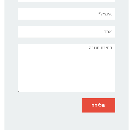
אימייל*
אתר:
תגובה