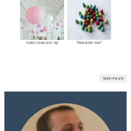
"הצור תמים פעלו"
קור, צינון ושינה בסוכה
הרב עידו פכטר