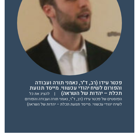
פכטר עידו (רב, ד"ר, נאמני תורה ועבודה
והפורום לשיח יהודי עכשווי. מייסד תנועת
תכלת – יהדות של השראה)
|
להציג את כל
הפוסטים של פכטר עידו (רב, ד"ר, נאמני תורה ועבודה והפורום
לשיח יהודי עכשווי. מייסד תנועת תכלת – יהדות של השראה)