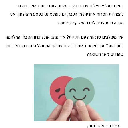
בחיים, ואלפי חיילים עוד מנהלים מלחמה עם כוחות אויב. בניגוד
להצהרות חסרות אחריות מן העבר, גם כעת איננו כפסע מהניצחון. אני
מקווה שמנהיגינו למדו מאז קצת צניעות.
איך משלבים טראומה עם חגיגות? איך נמזג את זיכרון הטבח והמלחמה
בתוך החג? איך נשמח באותם רגעים שבהם התחולל הטבח הגדול ביותר
ביהודים מאז השואה?
צילום: שאטרסטוק