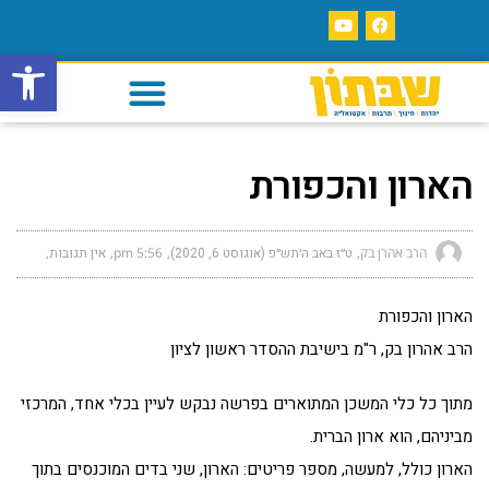
פתח סרגל
הארון והכפורת
הרב אהרן בק
ט״ז באב ה׳תש״פ (אוגוסט 6, 2020)
5:56 pm
אין תגובות
הארון והכפורת
הרב אהרון בק, ר"מ בישיבת ההסדר ראשון לציון
מתוך כל כלי המשכן המתוארים בפרשה נבקש לעיין בכלי אחד, המרכזי
מביניהם, הוא ארון הברית.
הארון כולל, למעשה, מספר פריטים: הארון, שני בדים המוכנסים בתוך