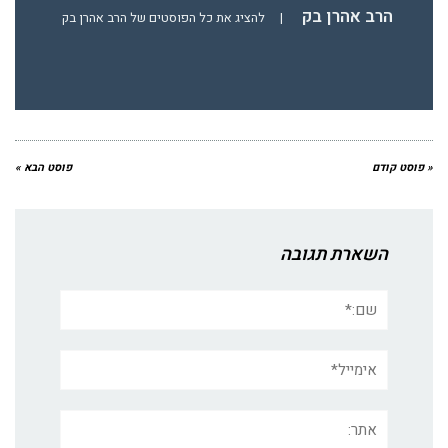
הרב אהרן בק
|
להציג את כל הפוסטים של הרב אהרן בק
« פוסט קודם
פוסט הבא »
השארת תגובה
שם:*
אימייל*
אתר: