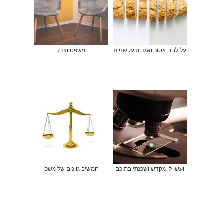
על לחם אסור ואגדות עקשניות
משפט וצדק
ועשו לי מקדש ושכנתי בתוכם
חמשים גוונים של משכן