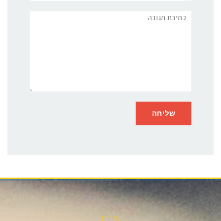
תגובה
אודות