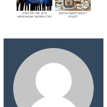
7 טיפים להפקת אירועים
חדש, ישיר ללב אסיה:
לחברות
נתב"ג-סמרקנד שבאוזבקיסטן