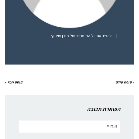
|
להציג את כל הפוסטים של תוכן שיווקי
« פוסט קודם
פוסט הבא »
השארת תגובה
שם:*