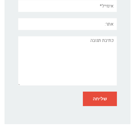
אימייל*
אתר:
תגובה