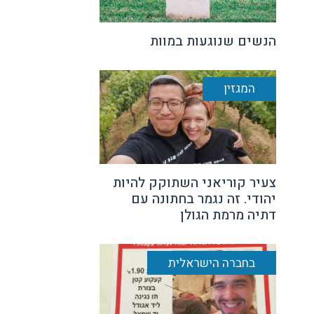
הנשים שנוגעות במוות
המגזין
צעיר קוריאני השתוקק להיות
יהודי. זה נגמר בחתונה עם
דתיה מרמת הגולן
בחברה הישראלית