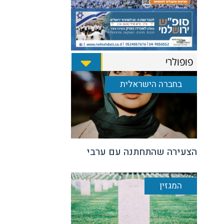
פופולרי
בחברה הישראלית
הצעירה שהתחתנה עם ערבי
המגזין