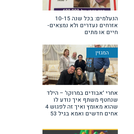
הנעלמים: בכל שנה 10-15
אזרחים נעדרים ולא נמצאים-
חיים או מתים
המגזין
אחרי 'אבודים במרוקו' – הילד
שנחטף משתף איך נודע לו
שהוא מאומץ ואיך זה לפגוש 4
אחים חדשים ואמא בגיל 53