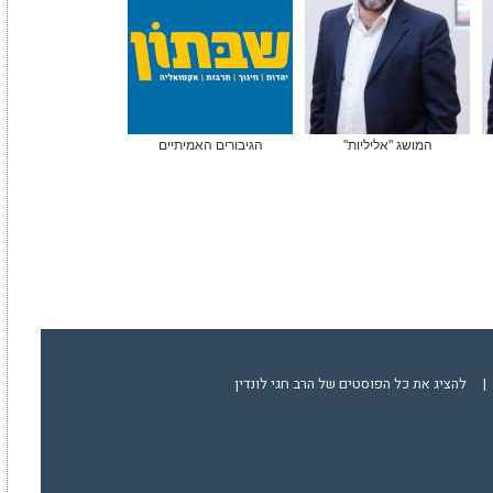
המושג "אליליות"
הגיבורים האמיתיים
|
להציג את כל הפוסטים של הרב חגי לונדין