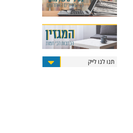
תנו לנו לייק