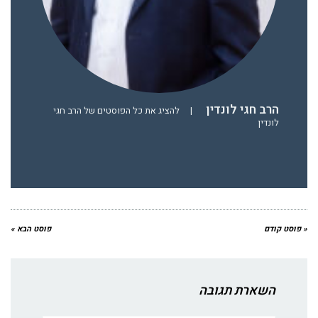
הרב חגי לונדין
|
להציג את כל הפוסטים של הרב חגי
לונדין
« פוסט קודם
פוסט הבא »
השארת תגובה