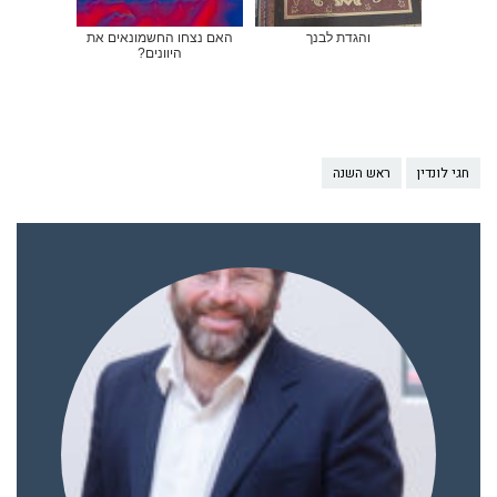
והגדת לבנך
האם נצחו החשמונאים את
היוונים?
חגי לונדין
ראש השנה