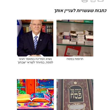
כתבות שעשויות לעניין אותך
תרופות בפסח
נשיא המדינה במאמר חגיגי
לפסח, במיוחד לקוראי 'שבתון'