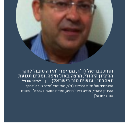
חזות גבריאל (ד"ר, ממייסדי 'מידה טובה' לחקר
ההיגיון היהודי, מרצה באונ' חיפה, ומקים תנועת
'ואהבת' - עושים טוב בישראל)
|
להציג את כל
הפוסטים של חזות גבריאל (ד"ר, ממייסדי 'מידה טובה' לחקר
ההיגיון היהודי, מרצה באונ' חיפה, ומקים תנועת 'ואהבת' - עושים
טוב בישראל)