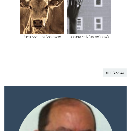
לשבת 'שבעה' לפני הפטירה
שישה מיליארד בעלי חיים!
גבריאל חזות