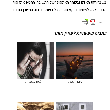
בשבריריות האדם ובכוחה האינסופי של התשובה. החטא אינו סוף
הדרך, אלא לעיתים דווקא חומר הגלם שממנו נבנה המשכן החדש.
כתבות שעשויות לעניין אותך
ביום השמיני
החלטה משברית