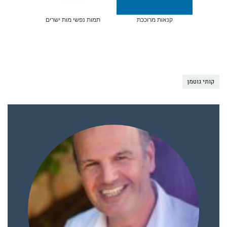
קנאות מרוככת
תמות נפשי מות ישרים
קותי גוטמן