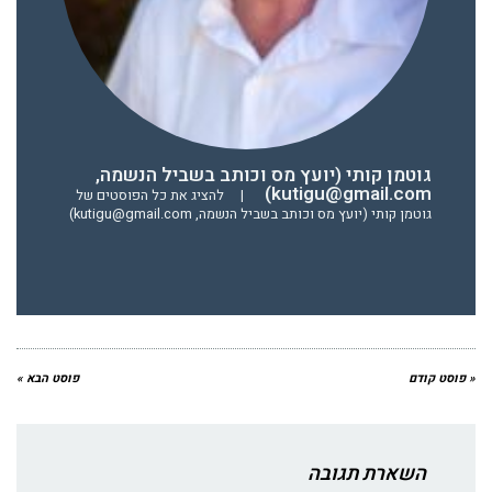
גוטמן קותי (יועץ מס וכותב בשביל הנשמה,
kutigu@gmail.com)
|
להציג את כל הפוסטים של
גוטמן קותי (יועץ מס וכותב בשביל הנשמה, kutigu@gmail.com)
« פוסט קודם
פוסט הבא »
השארת תגובה