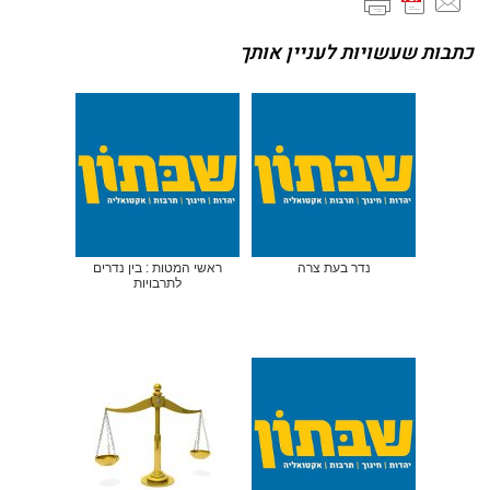
כתבות שעשויות לעניין אותך
נדר בעת צרה
ראשי המטות : בין נדרים
לתרבויות