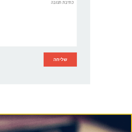
תגובה