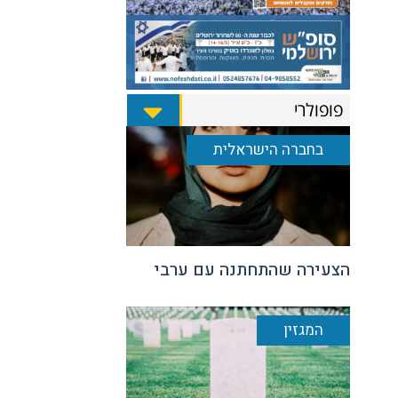
פופולרי
בחברה הישראלית
הצעירה שהתחתנה עם ערבי
המגזין