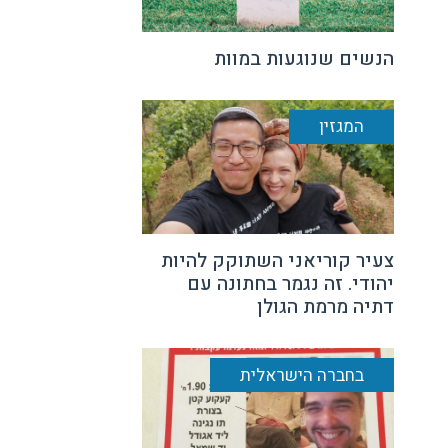
הנשים שנוגעות במוות
המגזין
צעיר קוריאני השתוקק להיות
יהודי. זה נגמר בחתונה עם
דתיה מרמת הגולן
בחברה הישראלית