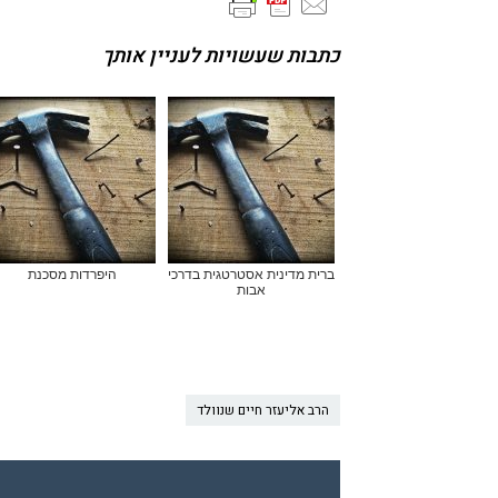
כתבות שעשויות לעניין אותך
ברית מדינית אסטרטגית בדרכי
היפרדות מסכנת
אבות
הרב אליעזר חיים שנוולד