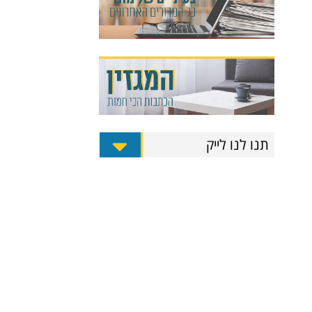
תנו לנו לייק