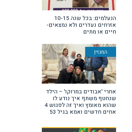
הנעלמים: בכל שנה 10-15
אזרחים נעדרים ולא נמצאים-
חיים או מתים
המגזין
אחרי 'אבודים במרוקו' – הילד
שנחטף משתף איך נודע לו
שהוא מאומץ ואיך זה לפגוש 4
אחים חדשים ואמא בגיל 53