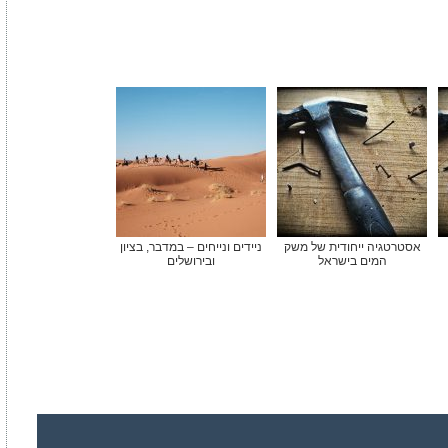
אסטרטגיה ייחודית של משק
ניידים ונייחים – במדבר, בציון
המים בישראל
ובירושלים