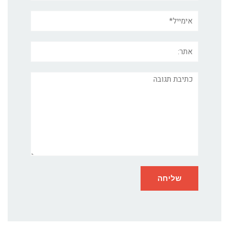
אימייל*
אתר:
תגובה