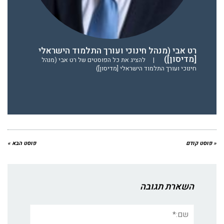
רט אבי (מנהל חינוכי ועורך התלמוד הישראלי
[מדיסון])
|
להציג את כל הפוסטים של רט אבי (מנהל
חינוכי ועורך התלמוד הישראלי [מדיסון])
« פוסט קודם
פוסט הבא »
השארת תגובה
שם:*