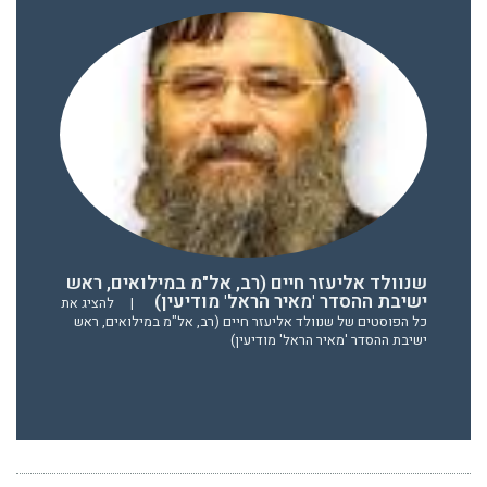
שנוולד אליעזר חיים (רב, אל"מ במילואים, ראש
ישיבת ההסדר 'מאיר הראל' מודיעין)
|
להציג את
כל הפוסטים של שנוולד אליעזר חיים (רב, אל"מ במילואים, ראש
ישיבת ההסדר 'מאיר הראל' מודיעין)