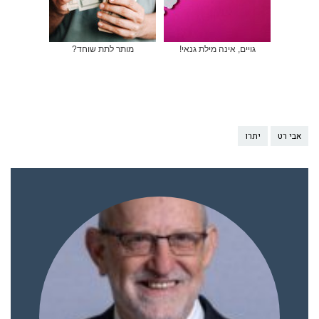
גויים, אינה מילת גנאי!
מותר לתת שוחד?
אבי רט
יתרו