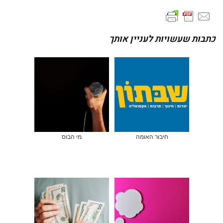
כתבות שעשויות לעניין אותך
חיבור האומה
מי הבוס