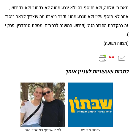
מאת ה' זולתה, ולא יתוסף בה ולא יגרע ממנה לא בכתוב ולא בפירוש,
אמר לא תוסף עליו ולא תגרע ממנו. וכבר ביארנו מה שצריך לבאר ביסוד
זה בהקדמת החבור הזה" (פירוש המשנה לרמב"ם, מסכת סנהדרין, פרק י
).
(תצווה תשעה)
כתבות שעשויות לעניין אותך
ערמה מדינית
לא אשתתף במשחק הזה