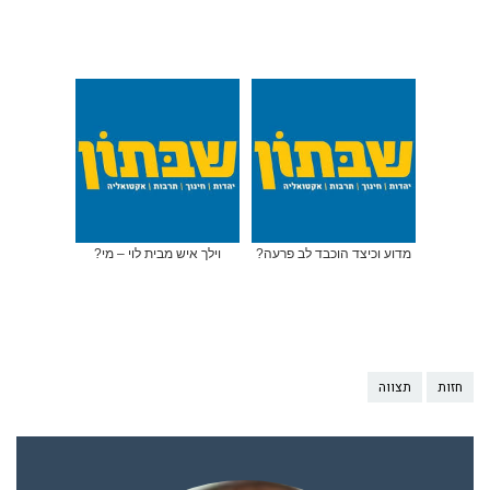
מדוע וכיצד הוכבד לב פרעה?
וילך איש מבית לוי – מי?
חזות
תצווה