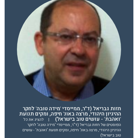
חזות גבריאל (ד"ר, ממייסדי 'מידה טובה' לחקר
ההיגיון היהודי, מרצה באונ' חיפה, ומקים תנועת
'ואהבת' - עושים טוב בישראל)
|
להציג את כל
הפוסטים של חזות גבריאל (ד"ר, ממייסדי 'מידה טובה' לחקר
ההיגיון היהודי, מרצה באונ' חיפה, ומקים תנועת 'ואהבת' - עושים
טוב בישראל)