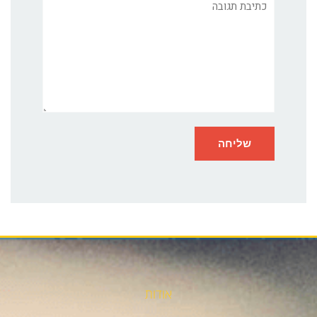
תגובה
אודות