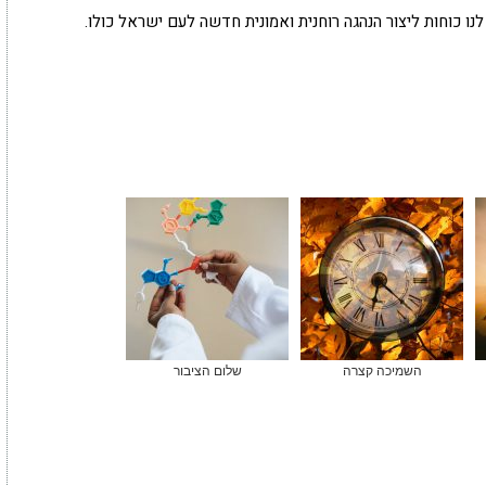
 לנו כוחות ליצור הנהגה רוחנית ואמונית חדשה לעם ישראל כולו.
השמיכה קצרה
שלום הציבור