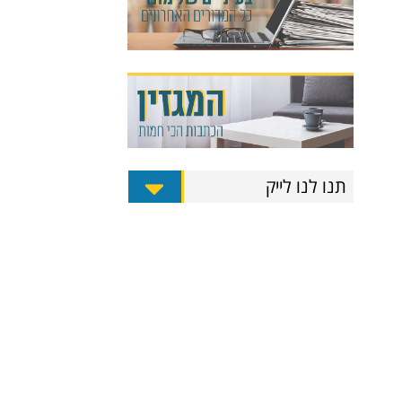
תנו לנו לייק