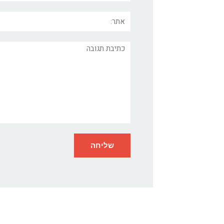
אתר:
תגובה