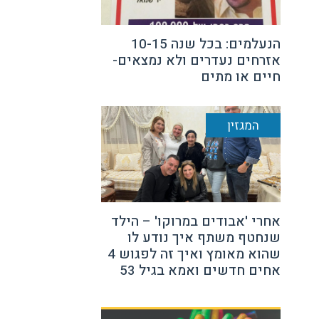
הנעלמים: בכל שנה 10-15
אזרחים נעדרים ולא נמצאים-
חיים או מתים
המגזין
אחרי 'אבודים במרוקו' – הילד
שנחטף משתף איך נודע לו
שהוא מאומץ ואיך זה לפגוש 4
אחים חדשים ואמא בגיל 53