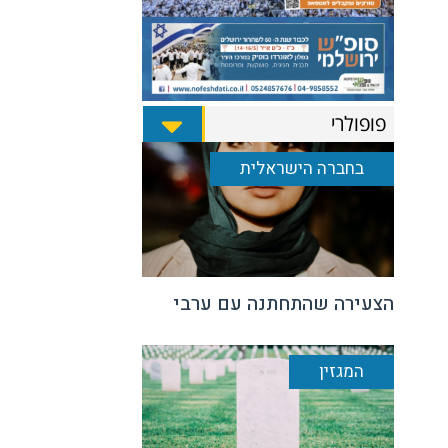
פופולרי
בחברה הישראלית
הצעירה שהתחתנה עם ערבי
המגזין