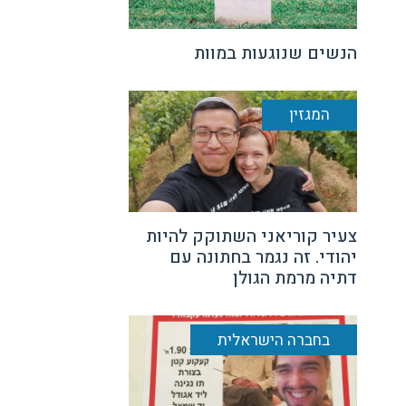
הנשים שנוגעות במוות
המגזין
צעיר קוריאני השתוקק להיות
יהודי. זה נגמר בחתונה עם
דתיה מרמת הגולן
בחברה הישראלית