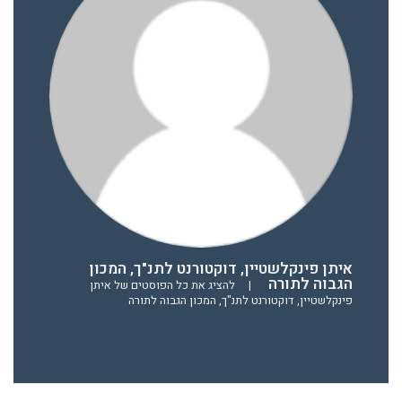
איתן פינקלשטיין, דוקטורנט לתנ"ך, המכון
הגבוה לתורה
|
להציג את כל הפוסטים של איתן
פינקלשטיין, דוקטורנט לתנ"ך, המכון הגבוה לתורה