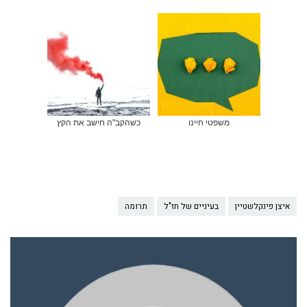
משפטי חיינו
כשהקב"ה חישב את הקץ
איצן פינקלשטיין
בעיניים של חז"ל
תרומה