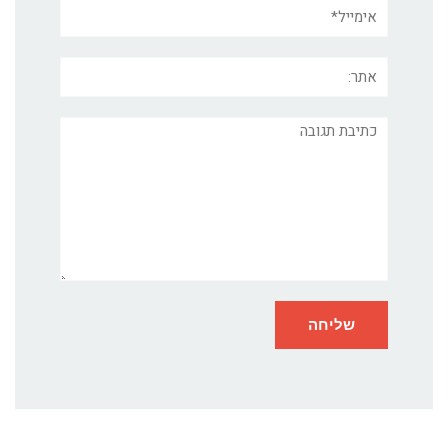
אימייל*
אתר:
תגובה