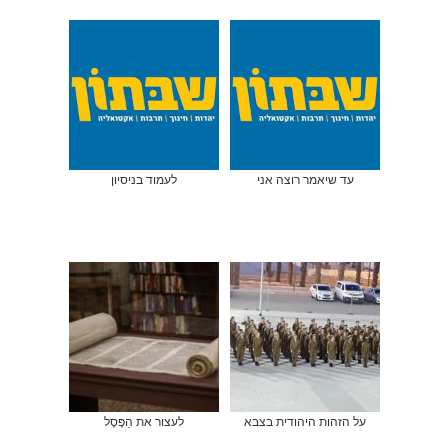
עד שיאמר רוצה אני
לעמוד בניסיון
על הזהות היהודית בצבא
לעצור את הַפֶּסֶל