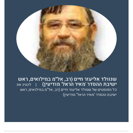
שנוולד אליעזר חיים (רב, אל"מ במילואים, ראש
ישיבת ההסדר 'מאיר הראל' מודיעין)
|
להציג את
כל הפוסטים של שנוולד אליעזר חיים (רב, אל"מ במילואים, ראש
ישיבת ההסדר 'מאיר הראל' מודיעין)