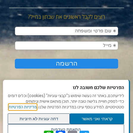
רוצים לקבל ראשונים את שבתון במייל?
הפרטיות שלכם חשובה לנו
לידיעתכם, באתר זה נעשה שימוש ב"קבצי עוגיות" (cookies) וכלים דומים
כדי לספק חוויית גלישה טובה יותר, תוכן מותאם אישית וניתוחים
תנאי שימוש ומדיניות פרטיות
מדיניות הפרטיות
סטטיסטיים. למידע נוסף עיינו במדיניות הפרטיות שלנו.
פנו אלינו
קראתי ואני מאשר
דחה עוגיות לא חיוניות
הצהרת נגישות
גלילה
התאמת העדפות