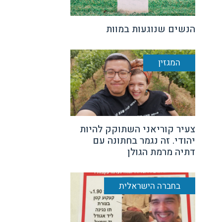
הנשים שנוגעות במוות
המגזין
צעיר קוריאני השתוקק להיות
יהודי. זה נגמר בחתונה עם
דתיה מרמת הגולן
בחברה הישראלית