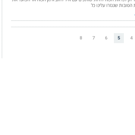
 הטובות שנגזרו עלינו כל
8
7
6
5
4