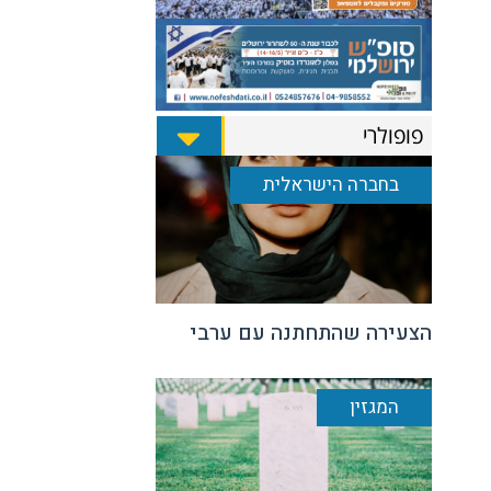
פופולרי
בחברה הישראלית
הצעירה שהתחתנה עם ערבי
המגזין