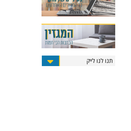
תנו לנו לייק