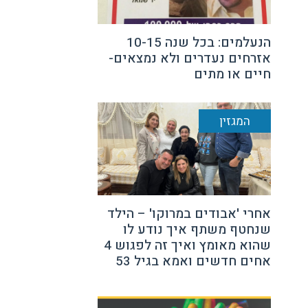
הנעלמים: בכל שנה 10-15
אזרחים נעדרים ולא נמצאים-
חיים או מתים
המגזין
אחרי 'אבודים במרוקו' – הילד
שנחטף משתף איך נודע לו
שהוא מאומץ ואיך זה לפגוש 4
אחים חדשים ואמא בגיל 53