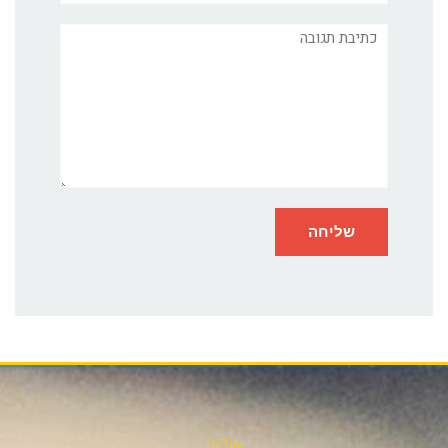
תגובה
אודות