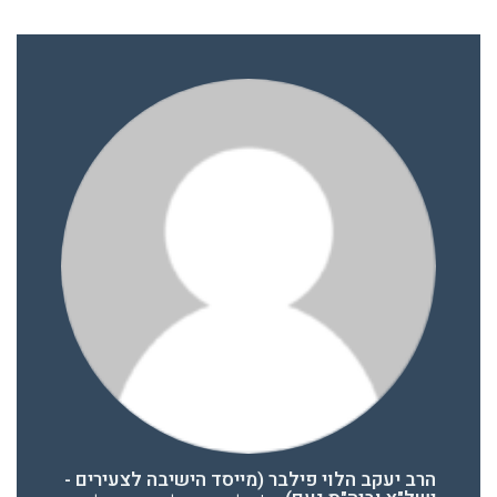
הרב יעקב הלוי פילבר (מייסד הישיבה לצעירים -