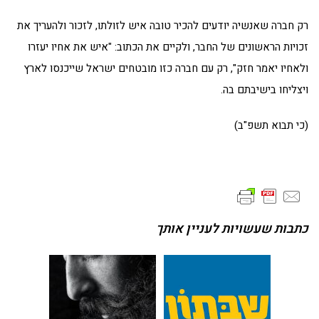
רק חברה שאנשיה יודעים להכיר טובה איש לזולתו, לזכור ולהעריך את
זכויות הראשונים של החבר, ולקיים את הכתוב: "איש את אחיו יעזרו
ולאחיו יאמר חזק", רק עם חברה כזו מובטחים ישראל שייכנסו לארץ
ויצליחו בישיבתם בה.
(כי תבוא תשפ"ב)
כתבות שעשויות לעניין אותך