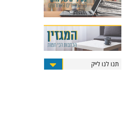
תנו לנו לייק