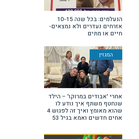
הנעלמים: בכל שנה 10-15
אזרחים נעדרים ולא נמצאים-
חיים או מתים
המגזין
אחרי 'אבודים במרוקו' – הילד
שנחטף משתף איך נודע לו
שהוא מאומץ ואיך זה לפגוש 4
אחים חדשים ואמא בגיל 53