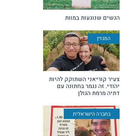
הנשים שנוגעות במוות
המגזין
צעיר קוריאני השתוקק להיות
יהודי. זה נגמר בחתונה עם
דתיה מרמת הגולן
בחברה הישראלית