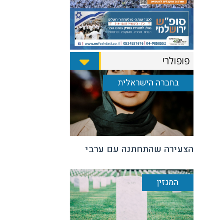
פופולרי
בחברה הישראלית
הצעירה שהתחתנה עם ערבי
המגזין