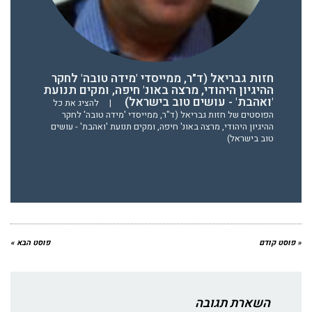
חזות גבריאל (ד"ר, ממייסדי 'מידה טובה' לחקר
ההיגיון היהודי, מרצה באונ' חיפה, ומקים תנועת
'ואהבת' - עושים טוב בישראל)
|
להציג את כל
הפוסטים של חזות גבריאל (ד"ר, ממייסדי 'מידה טובה' לחקר
ההיגיון היהודי, מרצה באונ' חיפה, ומקים תנועת 'ואהבת' - עושים
טוב בישראל)
« פוסט קודם
פוסט הבא »
השארת תגובה