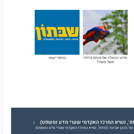
מדוע ההצלה של פנחס גדולה
בכתף יישאו
משל משה?
ופ', נשיא המרכז האקדמי שערי מדע ומשפט)
|
של הכהן אביעד (פרופ', נשיא המרכז האקדמי שערי מדע ומשפט)