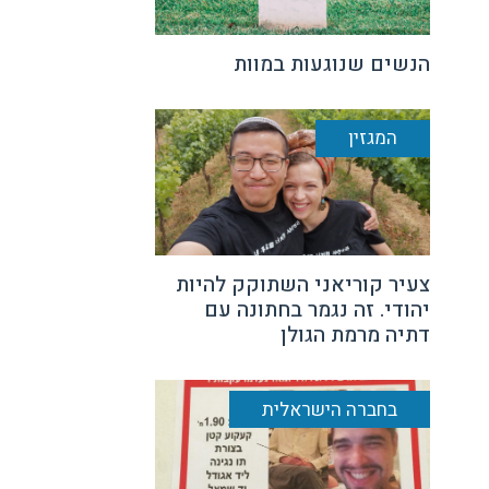
הנשים שנוגעות במוות
המגזין
צעיר קוריאני השתוקק להיות
יהודי. זה נגמר בחתונה עם
דתיה מרמת הגולן
בחברה הישראלית