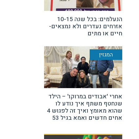
הנעלמים: בכל שנה 10-15
אזרחים נעדרים ולא נמצאים-
חיים או מתים
המגזין
אחרי 'אבודים במרוקו' – הילד
שנחטף משתף איך נודע לו
שהוא מאומץ ואיך זה לפגוש 4
אחים חדשים ואמא בגיל 53