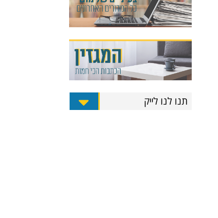
תנו לנו לייק