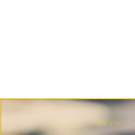
יצירת קשר