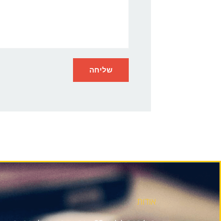
אודות