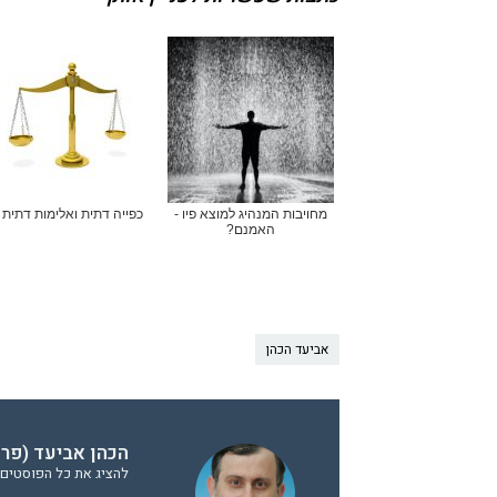
מחויבות המנהיג למוצא פיו -
כפייה דתית ואלימות דתית
האמנם?
אביעד הכהן
הכהן אביעד (פר
להציג את כל הפוסטים 