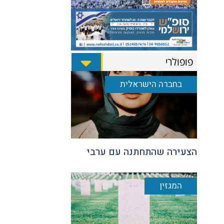
פופולרי
בחברה הישראלית
הצעירה שהתחתנה עם ערבי
המגזין