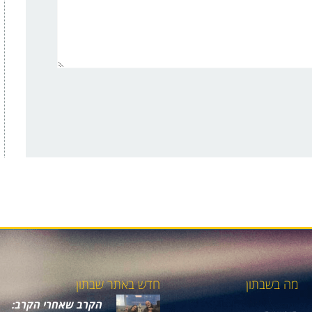
מה בשבתון
חדש באתר שבתון
הקרב שאחרי הקרב: