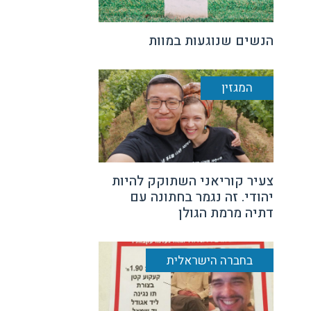
הנשים שנוגעות במוות
המגזין
צעיר קוריאני השתוקק להיות
יהודי. זה נגמר בחתונה עם
דתיה מרמת הגולן
בחברה הישראלית