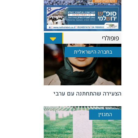
פופולרי
בחברה הישראלית
הצעירה שהתחתנה עם ערבי
המגזין