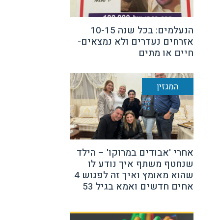
הנעלמים: בכל שנה 10-15
אזרחים נעדרים ולא נמצאים-
חיים או מתים
המגזין
אחרי 'אבודים במרוקו' – הילד
שנחטף משתף איך נודע לו
שהוא מאומץ ואיך זה לפגוש 4
אחים חדשים ואמא בגיל 53