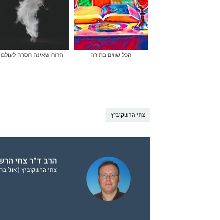
הכל שווים בתורה
הרוח שאינה חסרה לעולם
צחי הרשקוביץ
הרב ד"ר צחי הרשק
צחי הרשקוביץ (אונ' בר 