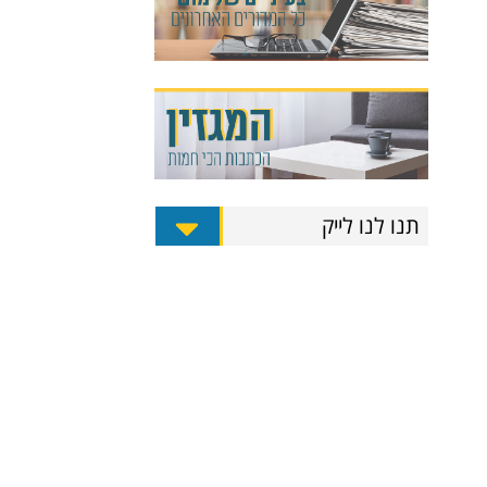
תנו לנו לייק