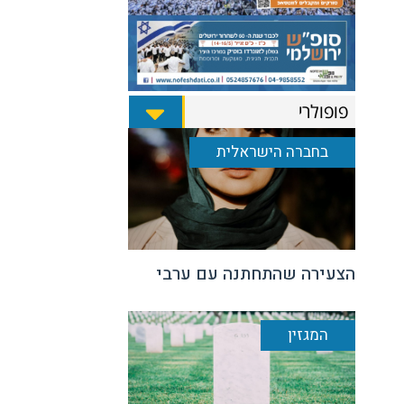
פופולרי
בחברה הישראלית
הצעירה שהתחתנה עם ערבי
המגזין