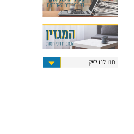
תנו לנו לייק