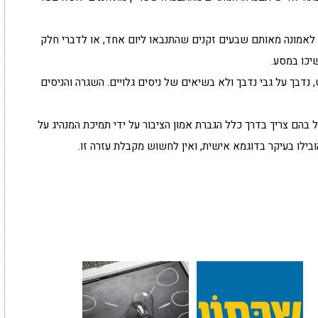
 לאמונה מאותם שבעים זקנים שהתנבאו ליום אחד, או לדברי חלק
יכו במסע.
 נדבך על גבי נדבך ולא בשיאים של ניסים גלויים. השגרה והניסים
ל בהם צריך בדרך כלל הגברת אמון הציבור על ידי תמיכת המנהיג על
ילו בעיקר בדוגמא אישית, ואין לחשוש מקבלת עזרה זו.