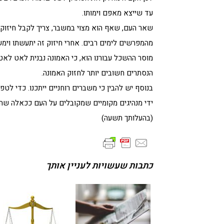
עד שייצא מאפם וימותו.
שאר העם, שאף הוא מצוי במשבר, צריך לקבל חיזוק
מהמפרשים לימים רבים. אחרי חיזוק זה יתעשתו וימש
מוסר ההשכל עבורנו הוא, כי האמונה נבנית לאט לאט,
הנסתרים חשובים יותר לחזוק האמונה.
בנוסף יש להבין כי משברים רוחניים ייתכנו. כדי לטפ
ידי מנהיגים מקומיים שמקובלים על העם ככאלה שהוב
(בהעלותך תשעה)
כתבות שעשויות לעניין אותך