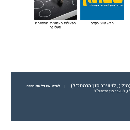
חדש ימינו כקדם
הפעילות האנושית וההשגחה
העליונה
(מיל.), לשעבר סגן הרמטכ"ל)
|
להציג את כל הפוסטים
ל.), לשעבר סגן הרמטכ"ל