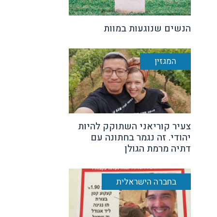
הנשים שנוגעות במוות
המגזין
צעיר קוריאני השתוקק להיות
יהודי. זה נגמר בחתונה עם
דתיה מרמת הגולן
בחברה הישראלית