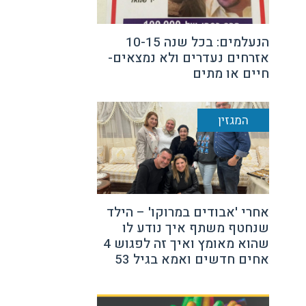
הנעלמים: בכל שנה 10-15
אזרחים נעדרים ולא נמצאים-
חיים או מתים
המגזין
אחרי 'אבודים במרוקו' – הילד
שנחטף משתף איך נודע לו
שהוא מאומץ ואיך זה לפגוש 4
אחים חדשים ואמא בגיל 53