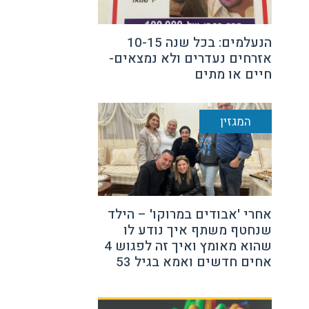
הנעלמים: בכל שנה 10-15
אזרחים נעדרים ולא נמצאים-
חיים או מתים
המגזין
אחרי 'אבודים במרוקו' – הילד
שנחטף משתף איך נודע לו
שהוא מאומץ ואיך זה לפגוש 4
אחים חדשים ואמא בגיל 53