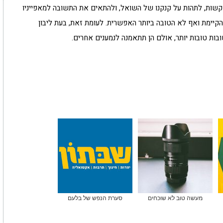
שות, לתהות על קנקנו של השואל, ולהתאים את התשובה למאפייניו
קיימת ואף לא הטובה ביותר האפשרית. לעומת זאת, בעת ליבון
ות טובות יותר, אולם הן תתאמנה לנמענים אחרים.
מעשה טוב לא שוכחים
סערת הנפש של בלעם