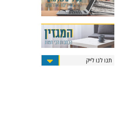
תנו לנו לייק