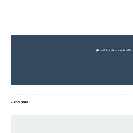
וסטים של מערכת שבתון
פוסט הבא »