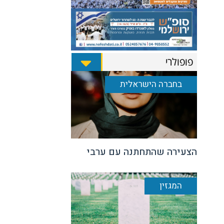
פופולרי
בחברה הישראלית
הצעירה שהתחתנה עם ערבי
המגזין