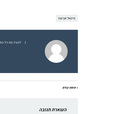
מיכאל אביעוז
|
להציג את כל הפ
« פוסט קודם
השארת תגובה