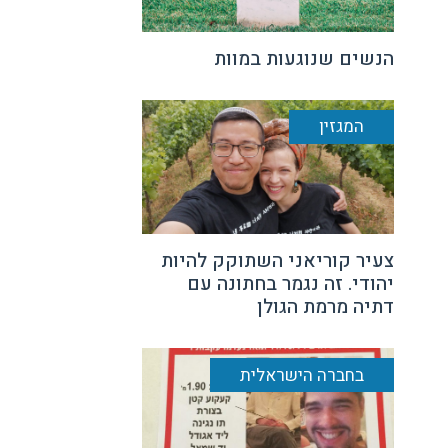
הנשים שנוגעות במוות
המגזין
צעיר קוריאני השתוקק להיות
יהודי. זה נגמר בחתונה עם
דתיה מרמת הגולן
בחברה הישראלית