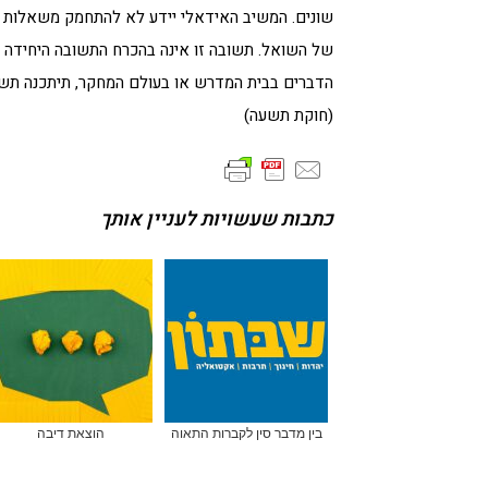
שונים. המשיב האידאלי יידע לא להתחמק משאלות ק
של השואל. תשובה זו אינה בהכרח התשובה היחידה ה
הדברים בבית המדרש או בעולם המחקר, תיתכנה תשוב
(חוקת תשעה)
כתבות שעשויות לעניין אותך
בין מדבר סין לקברות התאוה
הוצאת דיבה