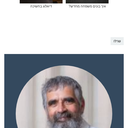
איך בונים משפחה מחדש?
דיאלוג בחשיכה
שרלו