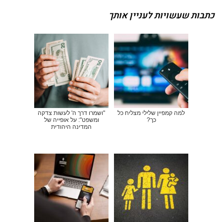
כתבות שעשויות לעניין אותך
למה קמפיין שלילי מצליח כל
"ושמרו דרך ה' לעשות צדקה
כך?
ומשפט": על אופייה של
המדינה היהודית