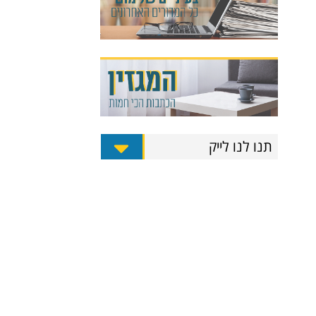
תנו לנו לייק