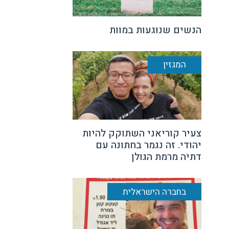
הנשים שנוגעות במוות
המגזין
צעיר קוריאני השתוקק להיות
יהודי. זה נגמר בחתונה עם
דתיה מרמת הגולן
בחברה הישראלית