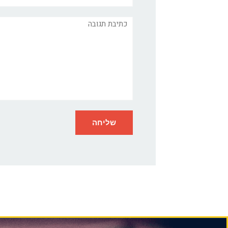
תגובה