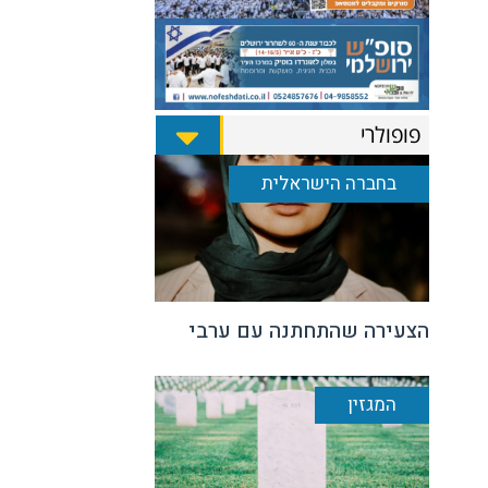
פופולרי
בחברה הישראלית
הצעירה שהתחתנה עם ערבי
המגזין