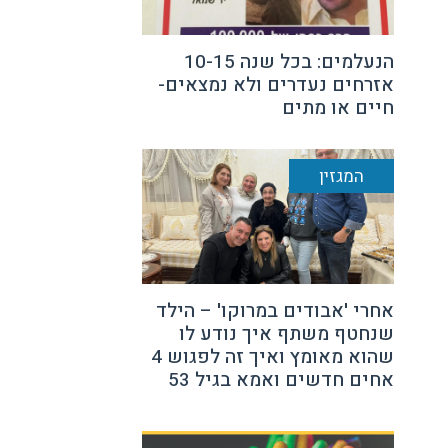
הנעלמים: בכל שנה 10-15
אזרחים נעדרים ולא נמצאים-
חיים או מתים
המגזין
אחרי 'אבודים במרוקו' – הילד
שנחטף משתף איך נודע לו
שהוא מאומץ ואיך זה לפגוש 4
אחים חדשים ואמא בגיל 53