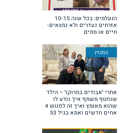
הנעלמים: בכל שנה 10-15
אזרחים נעדרים ולא נמצאים-
חיים או מתים
המגזין
אחרי 'אבודים במרוקו' – הילד
שנחטף משתף איך נודע לו
שהוא מאומץ ואיך זה לפגוש 4
אחים חדשים ואמא בגיל 53