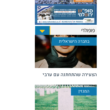
פופולרי
בחברה הישראלית
הצעירה שהתחתנה עם ערבי
המגזין