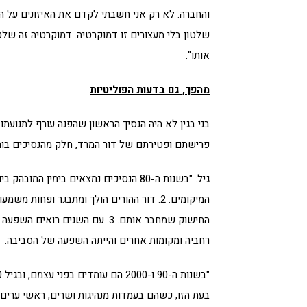
והחברה. לא רק אני חשבתי לקדם את האיזונים על המ
שלטון בלי מעצורים זו דמוקרטיה. דמוקרטיה זה שלט
אותו".
מהפך, גם בדעות הפוליטיות
בני בגין לא היה הנסיך הראשון שהפנה עורף לתנועתו
פרישתם ופטירתם של דור המרד, חלק מהנסיכים בוחרי
המיקומים. 2. דור ההורים הולך ומתבגר ופחו
החישוק שמחבר אותם. 3. עם השנים
רחביה ומקומות אחרים והייתה השפעה של הסביבה.
בעת הזו, כשהם בעמדות מנהיגות ושרים, ראשי ערים.