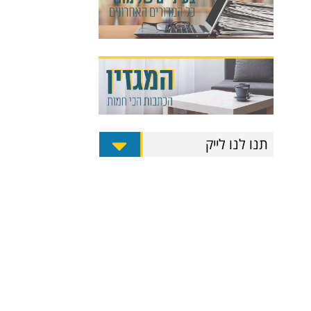
תנו לנו לייק