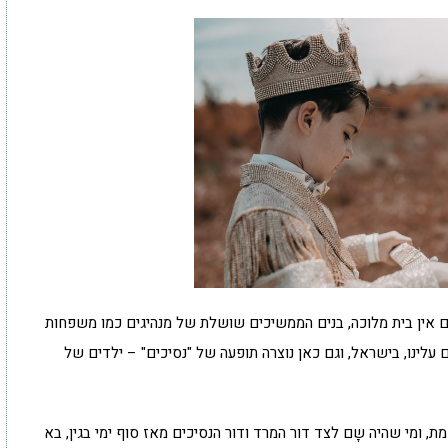
ם אין בית מלוכה, בנים הממשיכים שושלת של מנהיגים כמו משפחות
ם עלינו, בישראל, וגם כאן נוצרה תופעה של "נסיכים" – ילדים של
ת, ומי שהיה שָם לצד דור המרד ודור הנסיכים מאז סוף ימי בגין, בא