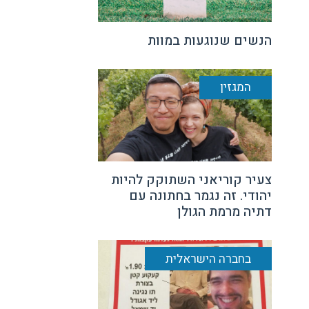
הנשים שנוגעות במוות
המגזין
צעיר קוריאני השתוקק להיות
יהודי. זה נגמר בחתונה עם
דתיה מרמת הגולן
בחברה הישראלית