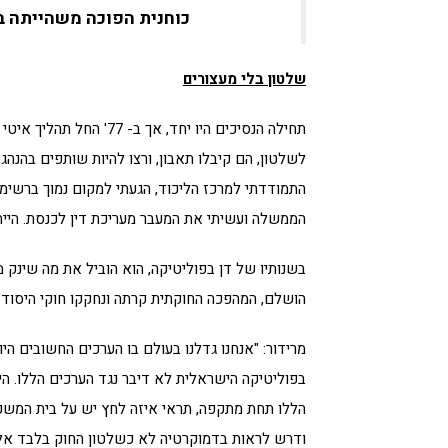
כוחנית הפוכה משהייתה ב
שלטון בלי מעצורים
תחילה הנסיכים היו יחד, א
הממשלה ועשיתי את המעבר מעריכת דין לכנסת. הייתי
הושלם, המהפכה החוקתית קרתה ונחקקו חוקי היסוד 
מרידור: "אנחנו גדלנו בעולם בו הערכים החשובים היו
בפוליטיקה הישראלית לא דיבר נגד הערכים הללו. ה
הללו תחת מתקפה, תראי איזה לחץ יש על בית המשפט
ודרש לראות בדמוקרטיה לא כשלטון החוק בלבד אלא