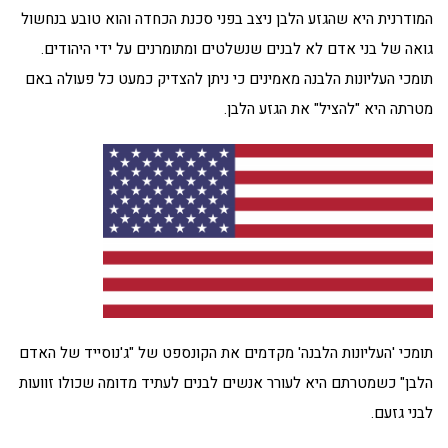
המודרנית היא שהגזע הלבן ניצב בפני סכנת הכחדה והוא טובע בנחשול
גואה של בני אדם לא לבנים שנשלטים ומתומרנים על ידי היהודים.
תומכי העליונות הלבנה מאמינים כי ניתן להצדיק כמעט כל פעולה באם
מטרתה היא "להציל" את הגזע הלבן.
תומכי 'העליונות הלבנה' מקדמים את הקונספט של "ג'נוסייד של האדם
הלבן" כשמטרתם היא לעורר אנשים לבנים לעתיד מדומה שכולו זוועות
לבני גזעם.