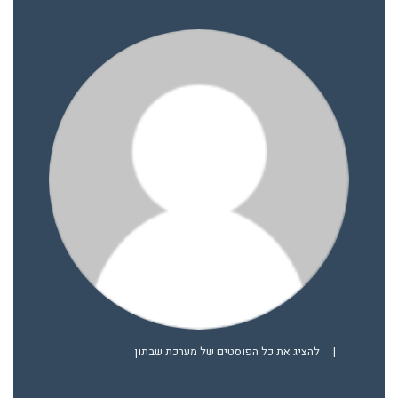
|
להציג את כל הפוסטים של מערכת שבתון