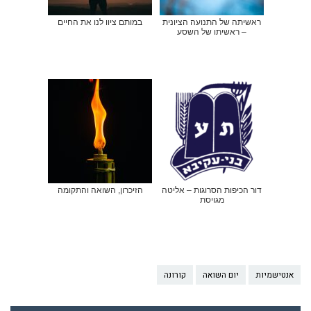
ראשיתה של התנועה הציונית
במותם ציוו לנו את החיים
– ראשיתו של השסע
דור הכיפות הסרוגות – אליטה
הזיכרון, השואה והתקומה
מגויסת
אנטישמיות
יום השואה
קורונה