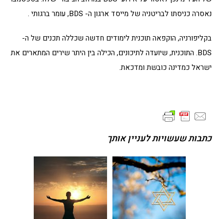
נאסרה כניסתו לבריטניה של מייסד ארגון ה- BDS, עומר ברגותי .
בקליפורניה, הוקפאה תוכנית לימודים חדשה שכללה תכנים של ה-
BDS. התוכנית, שיועדה לתיכונים, הכילה בין היתר שירים המתארים את
ישראל כמדינה כובשת ומדכאת.
כתבות שעשויות לעניין אותך